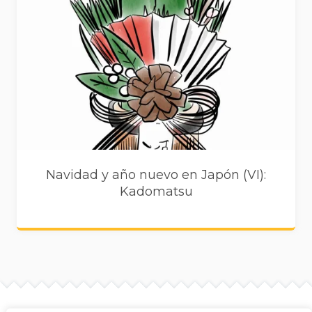
Navidad y año nuevo en Japón (VI):
Kadomatsu