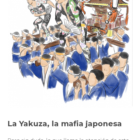
La Yakuza, la mafia japonesa