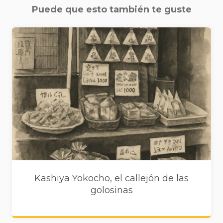
Puede que esto también te guste
Kashiya Yokocho, el callejón de las
golosinas