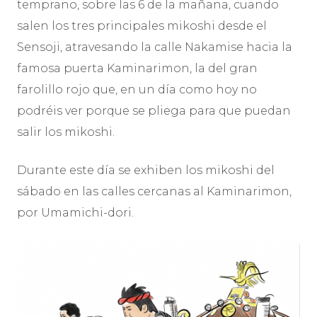
temprano, sobre las 6 de la mañana, cuando
salen los tres principales mikoshi desde el
Sensoji, atravesando la calle Nakamise hacia la
famosa puerta Kaminarimon, la del gran
farolillo rojo que, en un día como hoy no
podréis ver porque se pliega para que puedan
salir los mikoshi.
Durante este día se exhiben los mikoshi del
sábado en las calles cercanas al Kaminarimon,
por Umamichi-dori.