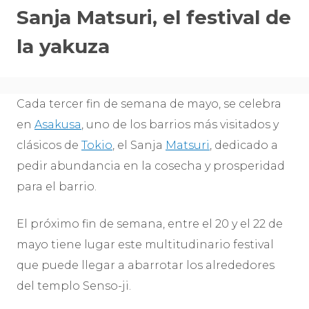
Sanja Matsuri, el festival de
la yakuza
Cada tercer fin de semana de mayo, se celebra
en
Asakusa
, uno de los barrios más visitados y
clásicos de
Tokio
, el Sanja
Matsuri
, dedicado a
pedir abundancia en la cosecha y prosperidad
para el barrio.
El próximo fin de semana, entre el 20 y el 22 de
mayo tiene lugar este multitudinario festival
que puede llegar a abarrotar los alrededores
del templo Senso-ji.