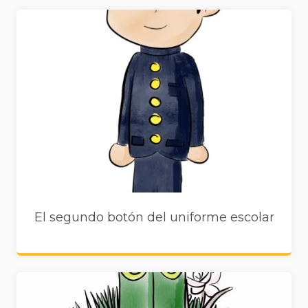
El segundo botón del uniforme escolar