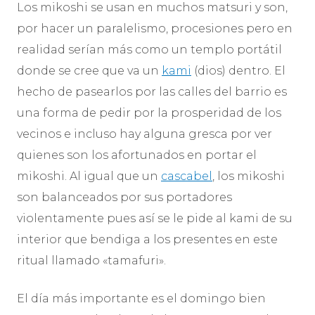
Los mikoshi se usan en muchos matsuri y son,
por hacer un paralelismo, procesiones pero en
realidad serían más como un templo portátil
donde se cree que va un
kami
(dios) dentro. El
hecho de pasearlos por las calles del barrio es
una forma de pedir por la prosperidad de los
vecinos e incluso hay alguna gresca por ver
quienes son los afortunados en portar el
mikoshi. Al igual que un
cascabel
, los mikoshi
son balanceados por sus portadores
violentamente pues así se le pide al kami de su
interior que bendiga a los presentes en este
ritual llamado «tamafuri».
El día más importante es el domingo bien