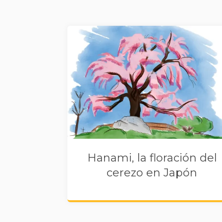
Hanami, la floración del
cerezo en Japón