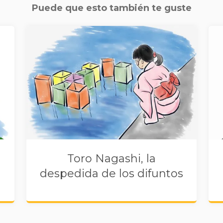
Puede que esto también te guste
Toro Nagashi, la
despedida de los difuntos