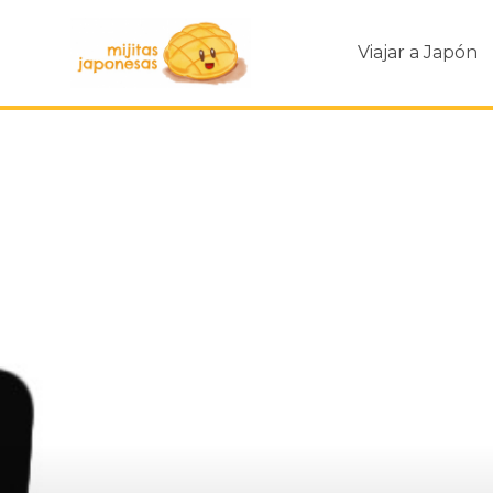
Viajar a Japón