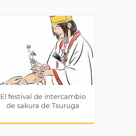
El festival de intercambio
de sakura de Tsuruga