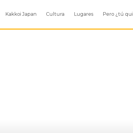
Kakkoi Japan
Cultura
Lugares
Pero ¿tú qui