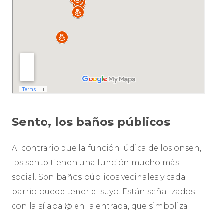
Sento, los baños públicos
Al contrario que la función lúdica de los onsen,
los sento tienen una función mucho más
social. Son baños públicos vecinales y cada
barrio puede tener el suyo. Están señalizados
con la sílaba ゆ en la entrada, que simboliza