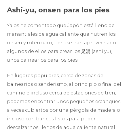
Ashi-yu, onsen para los pies
Ya os he comentado que Japón está lleno de
manantiales de agua caliente que nutren los
onsen y rotenburo, pero se han aprovechado
algunos de ellos para crear los 足湯 (ashi yu),
unos balnearios para los pies.
En lugares populares, cerca de zonas de
balnearios o senderismo, al principio o final del
camino e incluso cerca de estaciones de tren,
podemos encontrar unos pequeños estanques,
a veces cubiertos por una pérgola de madera o
incluso con bancos listos para poder
descalzarnos, llenos de agua caliente natural