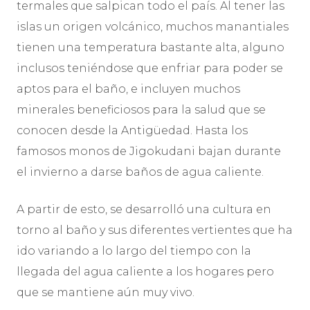
termales que salpican todo el país. Al tener las
islas un origen volcánico, muchos manantiales
tienen una temperatura bastante alta, alguno
inclusos teniéndose que enfriar para poder se
aptos para el baño, e incluyen muchos
minerales beneficiosos para la salud que se
conocen desde la Antigüedad. Hasta los
famosos monos de Jigokudani bajan durante
el invierno a darse baños de agua caliente.
A partir de esto, se desarrolló una cultura en
torno al baño y sus diferentes vertientes que ha
ido variando a lo largo del tiempo con la
llegada del agua caliente a los hogares pero
que se mantiene aún muy vivo.