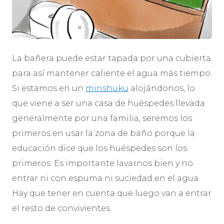
La bañera puede estar tapada por una cubierta
para así mantener caliente el agua más tiempo.
Si estamos en un
minshuku
alojándonos, lo
que viene a ser una casa de huéspedes llevada
generalmente por una familia, seremos los
primeros en usar la zona de baño porque la
educación dice que los huéspedes son los
primeros. Es importante lavarnos bien y no
entrar ni con espuma ni suciedad en el agua.
Hay que tener en cuenta que luego van a entrar
el resto de convivientes.