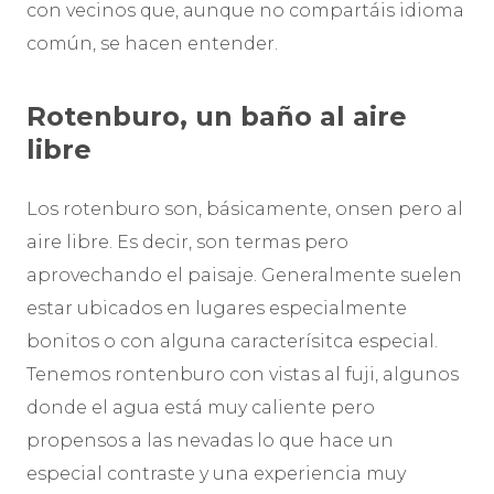
con vecinos que, aunque no compartáis idioma
común, se hacen entender.
Rotenburo, un baño al aire
libre
Los rotenburo son, básicamente, onsen pero al
aire libre. Es decir, son termas pero
aprovechando el paisaje. Generalmente suelen
estar ubicados en lugares especialmente
bonitos o con alguna caracterísitca especial.
Tenemos rontenburo con vistas al fuji, algunos
donde el agua está muy caliente pero
propensos a las nevadas lo que hace un
especial contraste y una experiencia muy