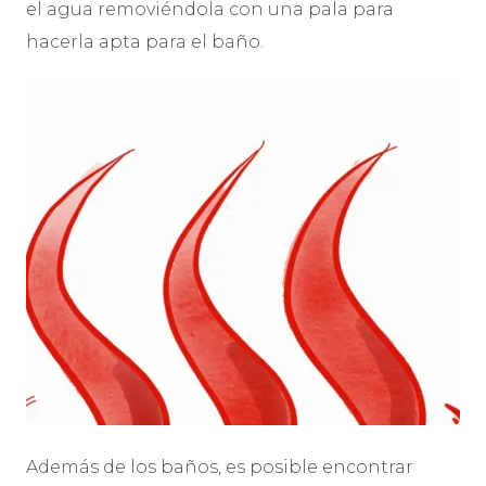
el agua removiéndola con una pala para
hacerla apta para el baño.
Además de los baños, es posible encontrar