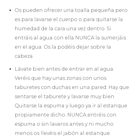
Os pueden ofrecer una toalla pequeña pero
es para lavarse el cuerpo o para quitarse la
humedad de la cara una vez dentro. Si
entráis al agua con ella NUNCA la sumerjáis
en el agua. Os la podéis dejar sobre la
cabeza.
Lávate bien antes de entrar en al agua.
Veréis que hay unas zonas con unos
taburetes con duchas en una pared. Hay que
sentarse el taburete y lavarse muy bien.
Quitarse la espuma y luego ya ir al estanque
propiamente dicho. NUNCA entréis con
espuma o sin lavaros antes y ni mucho
menos os llevéis el jabón al estanque.