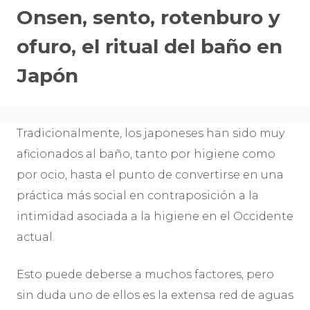
Onsen, sento, rotenburo y
ofuro, el ritual del baño en
Japón
Tradicionalmente, los japoneses han sido muy
aficionados al baño, tanto por higiene como
por ocio, hasta el punto de convertirse en una
práctica más social en contraposición a la
intimidad asociada a la higiene en el Occidente
actual.
Esto puede deberse a muchos factores, pero
sin duda uno de ellos es la extensa red de aguas