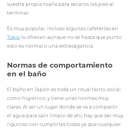
vuestra propia toalla para secaros los pies al
terminar.
Es muy popular, incluso algunas cafeterías en
Tokio
lo ofrecen aunque no sé hasta que punto
esto es normal o una extravagancia.
Normas de comportamiento
en el baño
El baño en Japón es toda un ritual tanto social
como higiénico, y tiene unas normas muy
claras. Al ser un lugar donde se va a compartir
el agua para salir limpio de ahí, hay que ser muy
riguroso con cumplirlas todas ya que cualquier