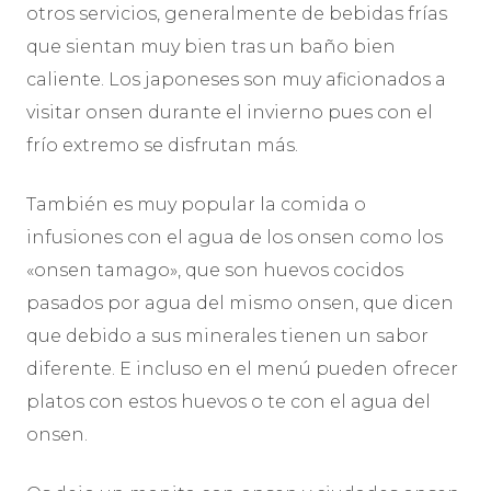
otros servicios, generalmente de bebidas frías
que sientan muy bien tras un baño bien
caliente. Los japoneses son muy aficionados a
visitar onsen durante el invierno pues con el
frío extremo se disfrutan más.
También es muy popular la comida o
infusiones con el agua de los onsen como los
«onsen tamago», que son huevos cocidos
pasados por agua del mismo onsen, que dicen
que debido a sus minerales tienen un sabor
diferente. E incluso en el menú pueden ofrecer
platos con estos huevos o te con el agua del
onsen.