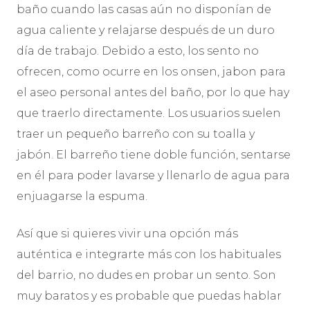
baño cuando las casas aún no disponían de
agua caliente y relajarse después de un duro
día de trabajo. Debido a esto, los sento no
ofrecen, como ocurre en los onsen, jabon para
el aseo personal antes del baño, por lo que hay
que traerlo directamente. Los usuarios suelen
traer un pequeño barreño con su toalla y
jabón. El barreño tiene doble función, sentarse
en él para poder lavarse y llenarlo de agua para
enjuagarse la espuma.
Así que si quieres vivir una opción más
auténtica e integrarte más con los habituales
del barrio, no dudes en probar un sento. Son
muy baratos y es probable que puedas hablar