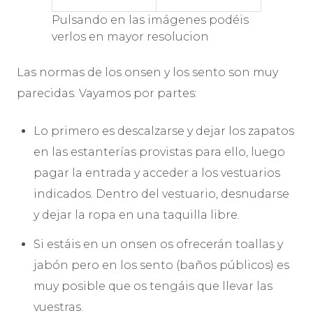
Pulsando en las imágenes podéis
verlos en mayor resolucion
Las normas de los onsen y los sento son muy
parecidas. Vayamos por partes:
Lo primero es descalzarse y dejar los zapatos
en las estanterías provistas para ello, luego
pagar la entrada y acceder a los vestuarios
indicados. Dentro del vestuario, desnudarse
y dejar la ropa en una taquilla libre.
Si estáis en un onsen os ofrecerán toallas y
jabón pero en los sento (baños públicos) es
muy posible que os tengáis que llevar las
vuestras.