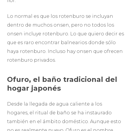
flor.
Lo normal es que los rotenburo se incluyan
dentro de muchos onsen, pero no todos los
onsen incluye rotenburo. Lo que quiero decir es
que es raro encontrar balnearios donde sólo
haya rotenburo. Incluso hay onsen que ofrecen
rotenburo privados.
Ofuro, el baño tradicional del
hogar japonés
Desde la llegada de agua caliente a los
hogares, el ritual de baño se ha instaurado
también en el ámbito doméstico. Aunque esto
no es realmente nuevo. Ofuro es el nombre