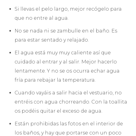
Si llevas el pelo largo, mejor recógelo para
que no entre al agua.
No se nada ni se zambulle en el baño. Es
para estar sentado y relajado.
El agua está muy muy caliente así que
cuidado al entrar y al salir. Mejor hacerlo
lentamente. Y no se os ocurra echar agua
fría para rebajar la temperatura.
Cuando vayáis a salir hacia el vestuario, no
entréis con agua chorreando. Con la toallita
os podéis quitar el exceso de agua.
Están prohibidas las fotos en el interior de
los baños, y hay que portarse con un poco