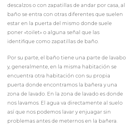
descalzos o con zapatillas de andar por casa, al
baño se entra con otras diferentes que suelen
estar en la puerta del mismo donde suele
poner «toilet» o alguna señal que las
identifique como zapatillas de baño.
Por su parte, el baño tiene una parte de lavabo
y, generalmente, en la misma habitación se
encuentra otra habitación con su propia
puerta donde encontramos la bañera y una
zona de lavado. En la zona de lavado es donde
nos lavamos. El agua va directamente al suelo
así que nos podemos lavar y enjuagar sin
problemas antes de meternos en la bañera.