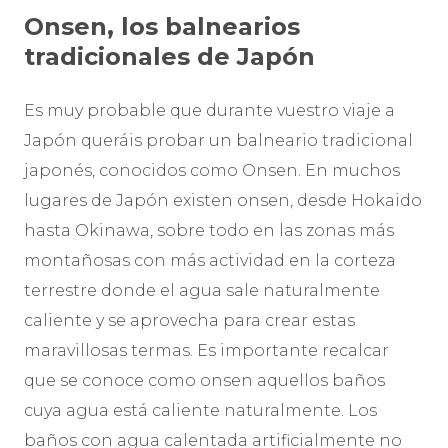
Onsen, los balnearios
tradicionales de Japón
Es muy probable que durante vuestro viaje a
Japón queráis probar un balneario tradicional
japonés, conocidos como Onsen. En muchos
lugares de Japón existen onsen, desde Hokaido
hasta Okinawa, sobre todo en las zonas más
montañosas con más actividad en la corteza
terrestre donde el agua sale naturalmente
caliente y se aprovecha para crear estas
maravillosas termas. Es importante recalcar
que se conoce como onsen aquellos baños
cuya agua está caliente naturalmente. Los
baños con agua calentada artificialmente no