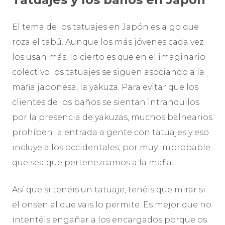
El tema de los tatuajes en Japón es algo que
roza el tabú. Aunque los más jóvenes cada vez
los usan más, lo cierto es que en el imaginario
colectivo los tatuajes se siguen asociando a la
mafia japonesa, la yakuza. Para evitar que los
clientes de los baños se sientan intranquilos
por la presencia de yakuzas, muchos balnearios
prohíben la entrada a gente con tatuajes y eso
incluye a los occidentales, por muy improbable
que sea que pertenezcamos a la mafia.
Así que si tenéis un tatuaje, tenéis que mirar si
el onsen al que vais lo permite. Es mejor que no
intentéis engañar a los encargados porque os