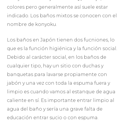
colores pero generalmente así suele estar
indicado. Los baños mixtos se conocen con el
nombre de konyoku.
Los baños en Japón tienen dos fucniones, lo
que es la función higiénica y la función social.
Debido al carácter social, en los baños de
cualquier tipo, hay un sitio con duchas y
banquetas para lavarse propiamente con
jabón y una vez con toda la espuma fuera y
limpio es cuando vamos al estanque de agua
caliente en sí. Es importante entrar limpio al
agua del baño y sería una grave falta de
educación entrar sucio o con espuma.