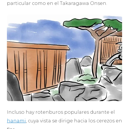
particular como en el Takaragawa Onsen.
Incluso hay rotenburos populares durante el
hanami
, cuya vista se dirige hacia los cerezos en