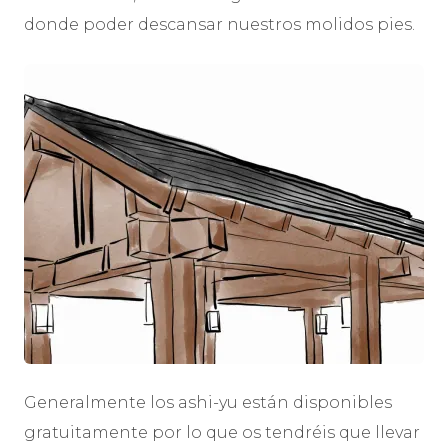
donde poder descansar nuestros molidos pies.
Generalmente los ashi-yu están disponibles
gratuitamente por lo que os tendréis que llevar