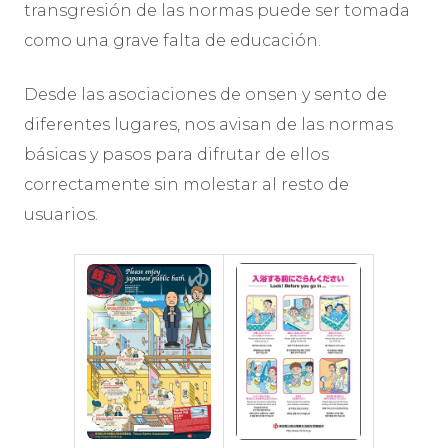
transgresión de las normas puede ser tomada
como una grave falta de educación.
Desde las asociaciones de onsen y sento de
diferentes lugares, nos avisan de las normas
básicas y pasos para difrutar de ellos
correctamente sin molestar al resto de
usuarios.