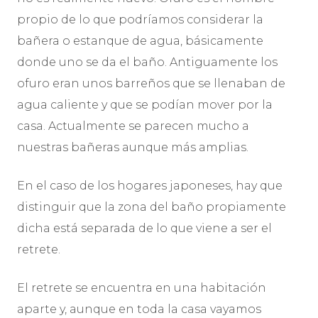
propio de lo que podríamos considerar la
bañera o estanque de agua, básicamente
donde uno se da el baño. Antiguamente los
ofuro eran unos barreños que se llenaban de
agua caliente y que se podían mover por la
casa. Actualmente se parecen mucho a
nuestras bañeras aunque más amplias.
En el caso de los hogares japoneses, hay que
distinguir que la zona del baño propiamente
dicha está separada de lo que viene a ser el
retrete.
El retrete se encuentra en una habitación
aparte y, aunque en toda la casa vayamos