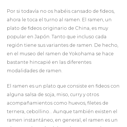
Por si todavía no os habéis cansado de fideos,
ahora le toca el turno al ramen. El ramen, un
plato de fideos originario de China, es muy
popular en Japón. Tanto que incluso cada
región tiene sus variantes de ramen. De hecho,
en el museo del ramen de Yokohama se hace
bastante hincapié en las diferentes
modalidades de ramen.
El ramen es un plato que consiste en fideos con
alguna salsa de soja, miso, curry y otros
acompañamientos como huevos, filetes de
ternera, cebollino… Aunque también existen el
ramen instantáneo, en general, el ramen es un