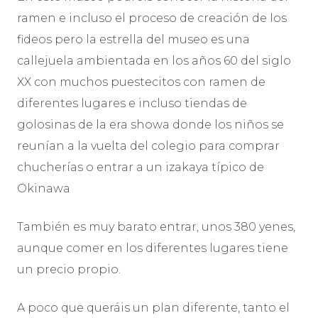
ramen e incluso el proceso de creación de los
fideos pero la estrella del museo es una
callejuela ambientada en los años 60 del siglo
XX con muchos puestecitos con ramen de
diferentes lugares e incluso tiendas de
golosinas de la era showa donde los niños se
reunían a la vuelta del colegio para comprar
chucherías o entrar a un izakaya típico de
Okinawa
También es muy barato entrar, unos 380 yenes,
aunque comer en los diferentes lugares tiene
un precio propio.
A poco que queráis un plan diferente, tanto el