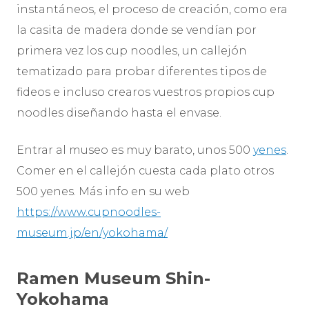
instantáneos, el proceso de creación, como era
la casita de madera donde se vendían por
primera vez los cup noodles, un callejón
tematizado para probar diferentes tipos de
fideos e incluso crearos vuestros propios cup
noodles diseñando hasta el envase.
Entrar al museo es muy barato, unos 500
yenes
.
Comer en el callejón cuesta cada plato otros
500 yenes. Más info en su web
https://www.cupnoodles-
museum.jp/en/yokohama/
Ramen Museum Shin-
Yokohama