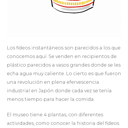
Los fideos instantáneos son parecidos a los que
conocemos aquí. Se venden en recipientos de
plástico parecidos a vasos grandes donde se les
echa agua muy caliente. Lo cierto es que fueron
una revolución en plena efervescencia
industrial en Japón donde cada vez se tenía
menos tiempo para hacer la comida.
El museo tiene 4 plantas, con diferentes
actividades, como conocer la historia del fideos