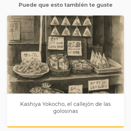
Puede que esto también te guste
Kashiya Yokocho, el callejón de las
golosinas