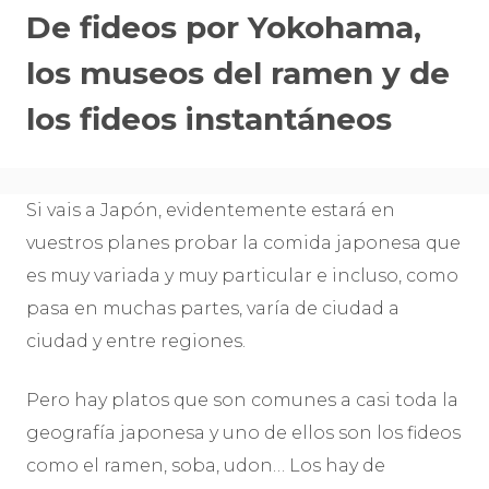
De fideos por Yokohama,
los museos del ramen y de
los fideos instantáneos
Si vais a Japón, evidentemente estará en
vuestros planes probar la comida japonesa que
es muy variada y muy particular e incluso, como
pasa en muchas partes, varía de ciudad a
ciudad y entre regiones.
Pero hay platos que son comunes a casi toda la
geografía japonesa y uno de ellos son los fideos
como el ramen, soba, udon… Los hay de