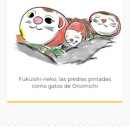
Fukuishi-neko, las piedras pintadas
como gatos de Onomichi