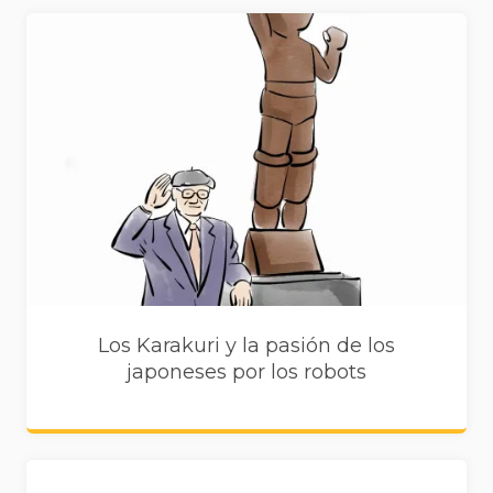
Los Karakuri y la pasión de los
japoneses por los robots