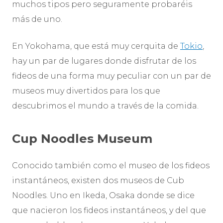
muchos tipos pero seguramente probaréis
más de uno.
En Yokohama, que está muy cerquita de
Tokio
,
hay un par de lugares donde disfrutar de los
fideos de una forma muy peculiar con un par de
museos muy divertidos para los que
descubrimos el mundo a través de la comida.
Cup Noodles Museum
Conocido también como el museo de los fideos
instantáneos, existen dos museos de Cub
Noodles. Uno en Ikeda, Osaka donde se dice
que nacieron los fideos instantáneos, y del que