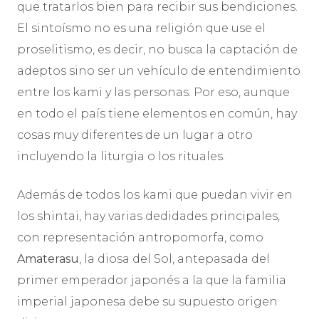
que tratarlos bien para recibir sus bendiciones.
El sintoísmo no es una religión que use el
proselitismo, es decir, no busca la captación de
adeptos sino ser un vehículo de entendimiento
entre los kami y las personas. Por eso, aunque
en todo el país tiene elementos en común, hay
cosas muy diferentes de un lugar a otro
incluyendo la liturgia o los rituales.
Además de todos los kami que puedan vivir en
los shintai, hay varias dedidades principales,
con representación antropomorfa, como
Amaterasu
, la diosa del Sol, antepasada del
primer emperador japonés a la que la familia
imperial japonesa debe su supuesto origen