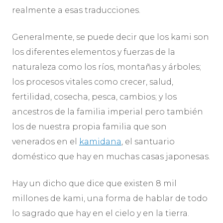
realmente a esas traducciones.
Generalmente, se puede decir que los kami son
los diferentes elementos y fuerzas de la
naturaleza como los ríos, montañas y árboles;
los procesos vitales como crecer, salud,
fertilidad, cosecha, pesca, cambios; y los
ancestros de la familia imperial pero también
los de nuestra propia familia que son
venerados en el
kamidana
, el santuario
doméstico que hay en muchas casas japonesas.
Hay un dicho que dice que existen 8 mil
millones de kami, una forma de hablar de todo
lo sagrado que hay en el cielo y en la tierra.