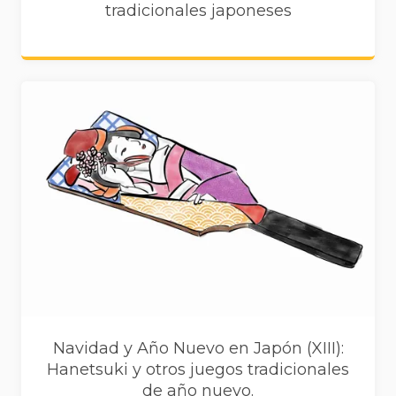
tradicionales japoneses
Navidad y Año Nuevo en Japón (XIII):
Hanetsuki y otros juegos tradicionales
de año nuevo.