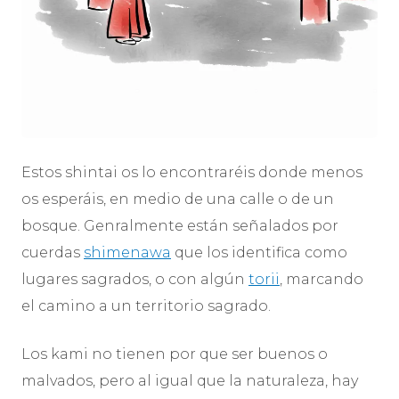
Estos shintai os lo encontraréis donde menos
os esperáis, en medio de una calle o de un
bosque. Genralmente están señalados por
cuerdas
shimenawa
que los identifica como
lugares sagrados, o con algún
torii
, marcando
el camino a un territorio sagrado.
Los kami no tienen por que ser buenos o
malvados, pero al igual que la naturaleza, hay