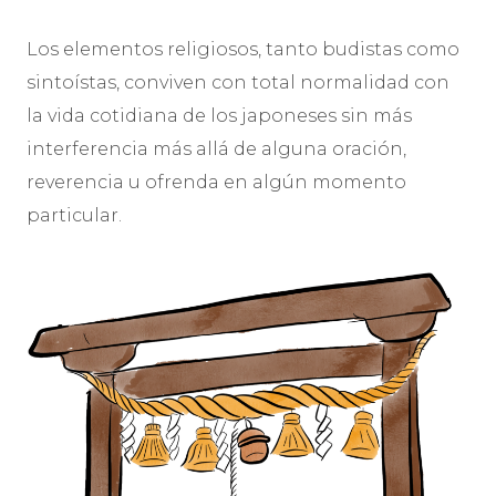
Los elementos religiosos, tanto budistas como
sintoístas, conviven con total normalidad con
la vida cotidiana de los japoneses sin más
interferencia más allá de alguna oración,
reverencia u ofrenda en algún momento
particular.