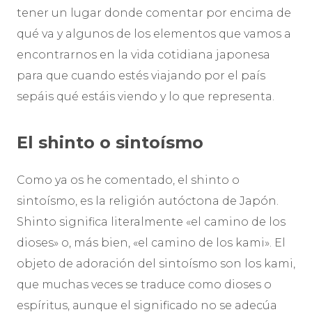
tener un lugar donde comentar por encima de
qué va y algunos de los elementos que vamos a
encontrarnos en la vida cotidiana japonesa
para que cuando estés viajando por el país
sepáis qué estáis viendo y lo que representa.
El shinto o sintoísmo
Como ya os he comentado, el shinto o
sintoísmo, es la religión autóctona de Japón.
Shinto significa literalmente «el camino de los
dioses» o, más bien, «el camino de los kami». El
objeto de adoración del sintoísmo son los kami,
que muchas veces se traduce como dioses o
espíritus, aunque el significado no se adecúa