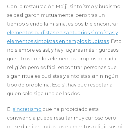
Con la restauración Meiji, sintoísmo y budismo
se desligaron mutuamente, pero tras un
tiempo siendo la misma, es posible encontrar
elementos budistas en santuarios sintoístas y
elementos sintoístas en templos budistas
. Esto
no siempre es así, y hay lugares más rigurosos
que otros con los elementos propios de cada
religión pero es fácil encontrar personas que
sigan rituales budistas y sintoístas sin ningún
tipo de problema. Eso sí, hay que respetar a
quien solo siga una de las dos.
El
sincretismo
que ha propiciado esta
convivencia puede resultar muy curioso pero
no se da ni en todos los elementos religiosos ni