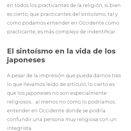
en todos los practicantes de la religión, si bien
es cierto, que practicantes del sintoísmo, tal y
como podamos entender en Occidente como
practicante, es más complejo de indentificar.
El sintoísmo en la vida de los
japoneses
A pesar de la impresión que pueda darnos tras
lo que llevamos leído de artículo, lo cierto es
que los japoneses no son especialmente
religiosos… al menos no como lo podríamos
entender en Occidente donde se podría
confundir una persona muy religiosa con un
integrista.