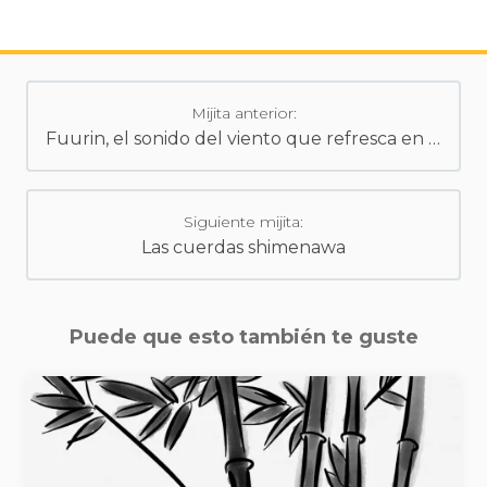
Mijita anterior:
Fuurin, el sonido del viento que refresca en verano
Siguiente mijita:
Las cuerdas shimenawa
Puede que esto también te guste