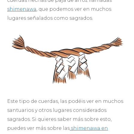
cuerdas hechas de paja de arroz llamadas
shimenawa
, que podemos ver en muchos
lugares señalados como sagrados.
Este tipo de cuerdas, las podéis ver en muchos
santuarios y otros lugares considerados
sagrados. Si quieres saber más sobre esto,
puedes ver más sobre las
shimenawa en