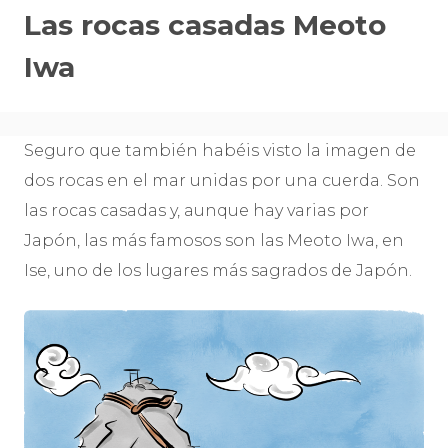
Las rocas casadas Meoto
Iwa
Seguro que también habéis visto la imagen de
dos rocas en el mar unidas por una cuerda. Son
las rocas casadas y, aunque hay varias por
Japón, las más famosos son las Meoto Iwa, en
Ise, uno de los lugares más sagrados de Japón.