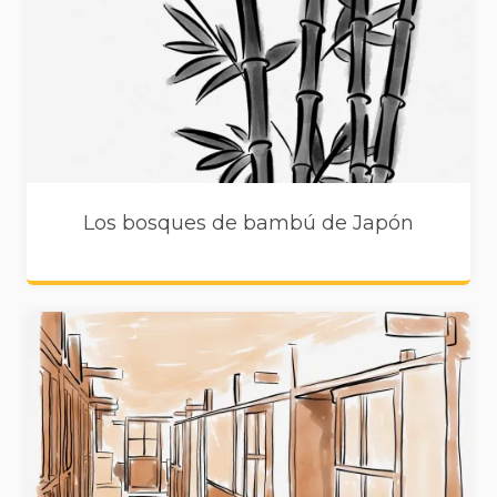
Los bosques de bambú de Japón