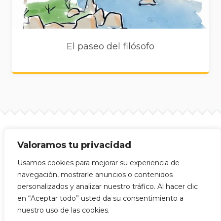
El paseo del filósofo
Valoramos tu privacidad
Site info
Mijitas Japonesas © 2026
Usamos cookies para mejorar su experiencia de
navegación, mostrarle anuncios o contenidos
personalizados y analizar nuestro tráfico. Al hacer clic
en “Aceptar todo” usted da su consentimiento a
nuestro uso de las cookies.