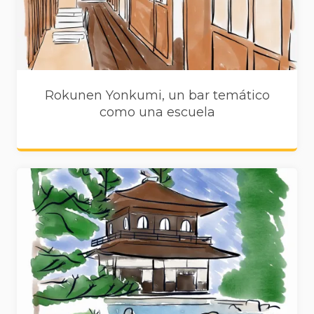
Rokunen Yonkumi, un bar temático
como una escuela