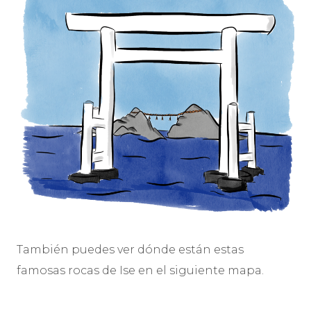
También puedes ver dónde están estas
famosas rocas de Ise en el siguiente mapa.