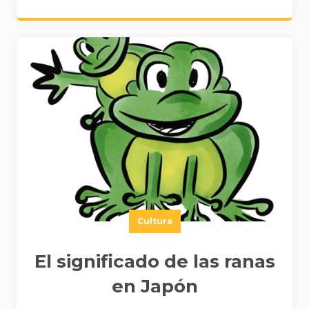
Cultura
El significado de las ranas
en Japón