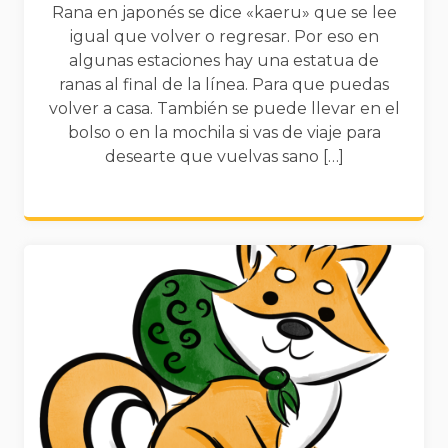
Rana en japonés se dice «kaeru» que se lee
igual que volver o regresar. Por eso en
algunas estaciones hay una estatua de
ranas al final de la línea. Para que puedas
volver a casa. También se puede llevar en el
bolso o en la mochila si vas de viaje para
desearte que vuelvas sano […]