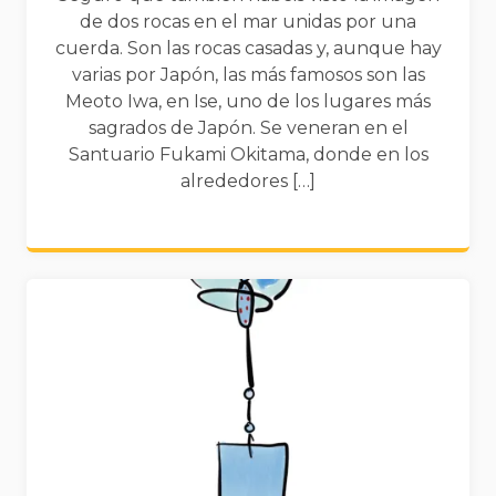
de dos rocas en el mar unidas por una
cuerda. Son las rocas casadas y, aunque hay
varias por Japón, las más famosos son las
Meoto Iwa, en Ise, uno de los lugares más
sagrados de Japón. Se veneran en el
Santuario Fukami Okitama, donde en los
alrededores […]