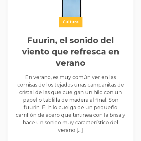
Cultura
Fuurin, el sonido del
viento que refresca en
verano
En verano, es muy común ver en las
cornisas de los tejados unas campanitas de
cristal de las que cuelgan un hilo con un
papel o tablilla de madera al final. Son
fuurin. El hilo cuelga de un pequeño
carrillón de acero que tintinea con la brisa y
hace un sonido muy característico del
verano […]