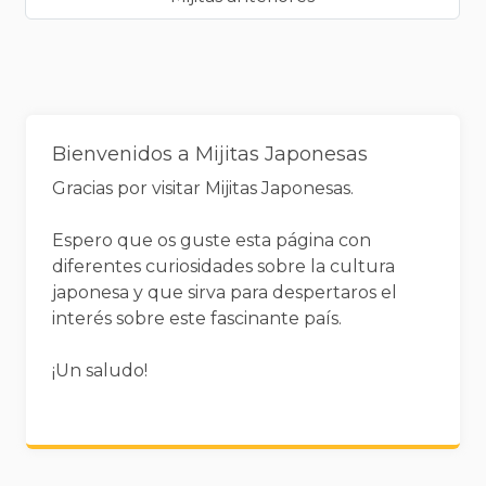
Widgets
Bienvenidos a Mijitas Japonesas
Gracias por visitar Mijitas Japonesas.
Espero que os guste esta página con
diferentes curiosidades sobre la cultura
japonesa y que sirva para despertaros el
interés sobre este fascinante país.
¡Un saludo!