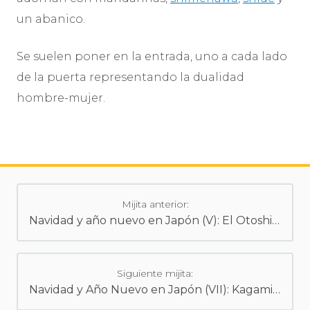
un abanico.
Se suelen poner en la entrada, uno a cada lado
de la puerta representando la dualidad
hombre-mujer.
Mijita anterior:
Navidad y año nuevo en Japón (V): El Otoshidama
Siguiente mijita:
Navidad y Año Nuevo en Japón (VII): Kagamimochi