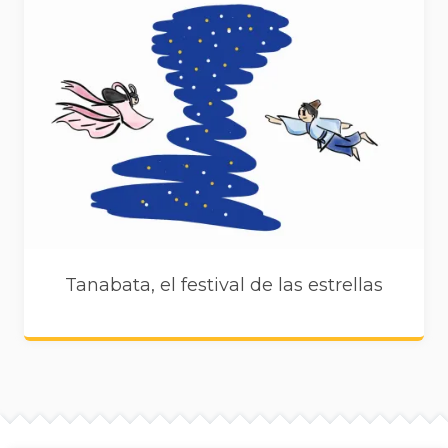
Tanabata, el festival de las estrellas