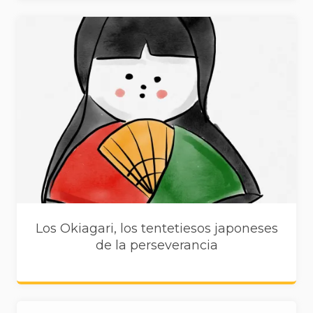
Los Okiagari, los tentetiesos japoneses
de la perseverancia