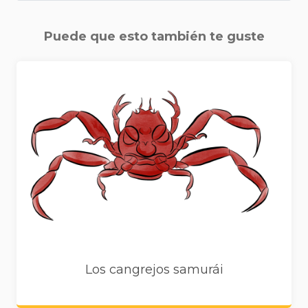
Puede que esto también te guste
Los cangrejos samurái