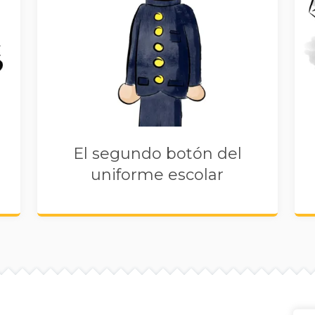
El segundo botón del
uniforme escolar