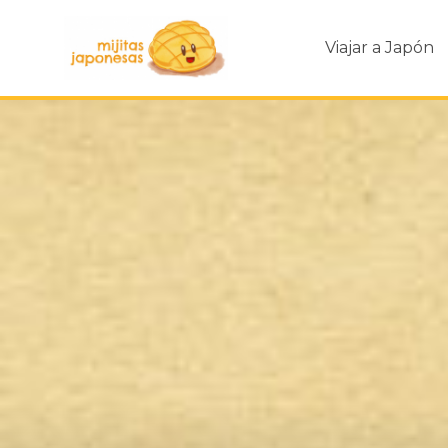
Viajar a Japón