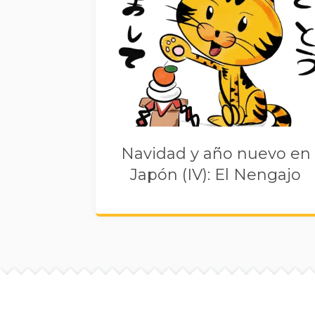
Navidad y año nuevo en
Japón (IV): El Nengajo