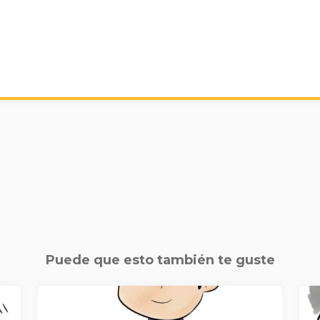
Puede que esto también te guste