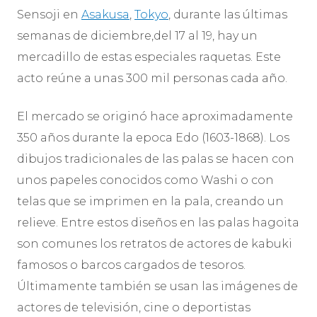
Sensoji en
Asakusa
,
Tokyo
, durante las últimas
semanas de diciembre,del 17 al 19, hay un
mercadillo de estas especiales raquetas. Este
acto reúne a unas 300 mil personas cada año.
El mercado se originó hace aproximadamente
350 años durante la epoca Edo (1603-1868). Los
dibujos tradicionales de las palas se hacen con
unos papeles conocidos como Washi o con
telas que se imprimen en la pala, creando un
relieve. Entre estos diseños en las palas hagoita
son comunes los retratos de actores de kabuki
famosos o barcos cargados de tesoros.
Últimamente también se usan las imágenes de
actores de televisión, cine o deportistas