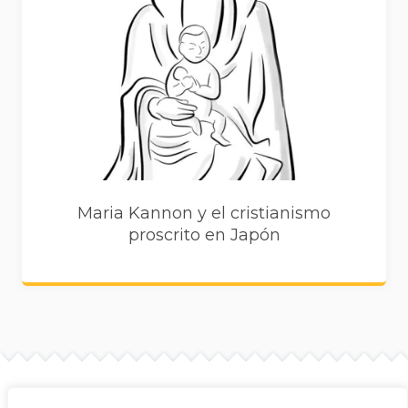
Maria Kannon y el cristianismo
proscrito en Japón