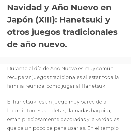
Navidad y Año Nuevo en
Japón (XIII): Hanetsuki y
otros juegos tradicionales
de año nuevo.
Durante el día de Año Nuevo es muy común
recuperar juegos tradicionales al estar toda la
familia reunida, como jugar al Hanetsuki.
El hanetsuki es un juego muy parecido al
badminton. Sus paletas, llamadas hagoita,
están preciosamente decoradas y la verdad es
que da un poco de pena usarlas. En el templo