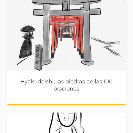
Hyakudoishi, las piedras de las 100
oraciones