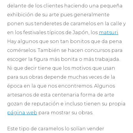
delante de los clientes haciendo una pequeña
exhibición de su arte pues generalmente
ponen sus tenderetes de caramelos en la calle y
en los festivales tí­picos de Japón, los
matsuri
.
Hay algunos que son tan bonitos que da pena
comérselos. También se hacen concursos para
escoger la figura más bonita o más trabajada.
Ni que decir tiene que los motivos que usan
para sus obras depende muchas veces de la
época en la que nos encontremos. Algunos
artesanos de esta centenaria forma de arte
gozan de reputación e incluso tienen su propia
página web
para mostrar su obras.
Este tipo de caramelos lo solían vender