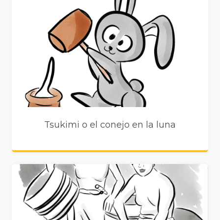
Tsukimi o el conejo en la luna