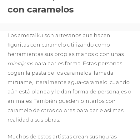
con caramelos
Los amezaiku son artesanos que hacen
figuritas con caramelo utilizando como
herramientas sus propias manos o con unas
minitijeras
para darles forma. Estas personas
cogen la pasta de los caramelos llamada
mizuame, literalmente agua-caramelo, cuando
aún está blanda y le dan forma de personajes o
animales. También pueden pintarlos con
caramelo de otros colores para darle así mas
realidad a sus obras.
Muchos de estos artistas crean sus figuras