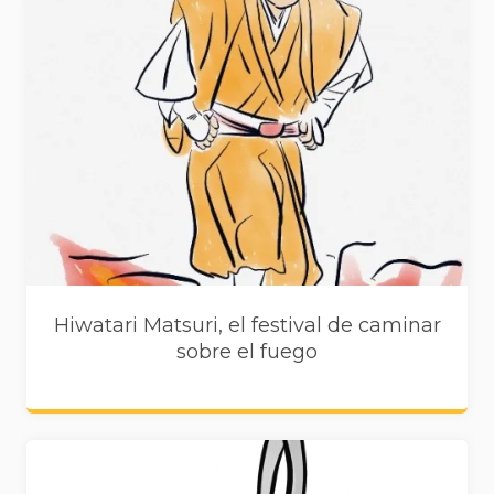
Hiwatari Matsuri, el festival de caminar
sobre el fuego