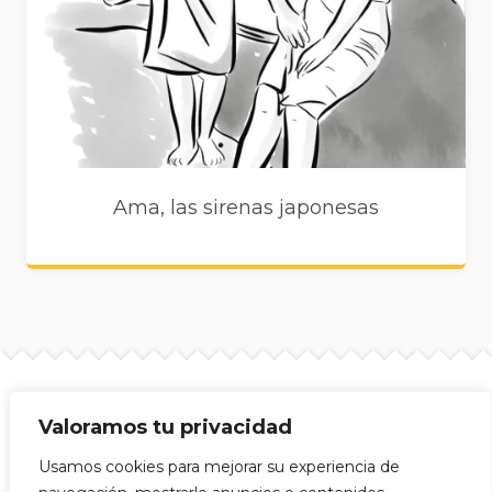
Ama, las sirenas japonesas
Valoramos tu privacidad
Site info
Mijitas Japonesas © 2026
Usamos cookies para mejorar su experiencia de