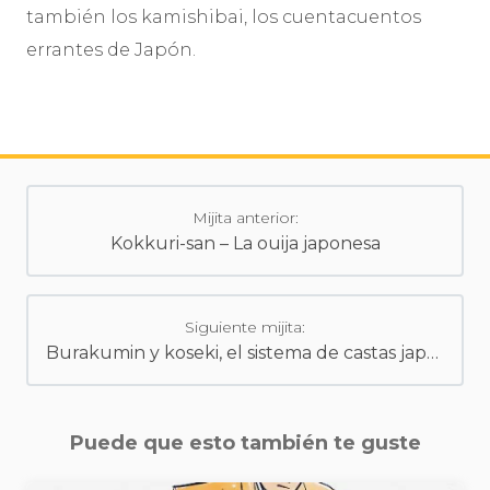
también los kamishibai, los cuentacuentos
errantes de Japón.
Mijita anterior:
Kokkuri-san – La ouija japonesa
Siguiente mijita:
Burakumin y koseki, el sistema de castas japonés
Puede que esto también te guste