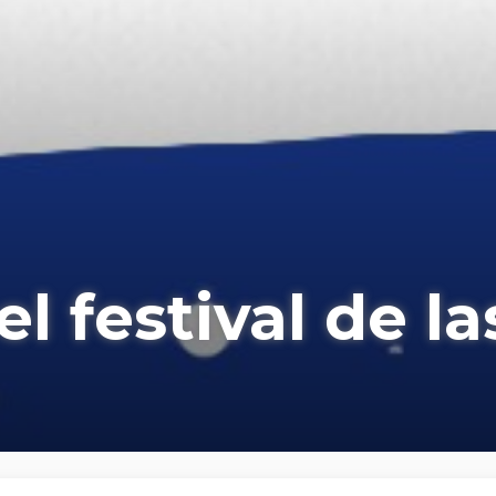
l festival de la