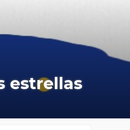
s estrellas