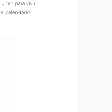
 unen para vivir
el calendario