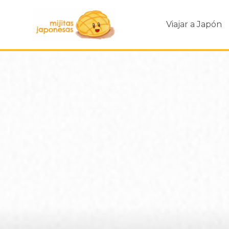
Viajar a Japón