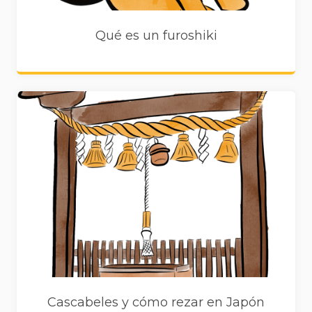
Qué es un furoshiki
Cascabeles y cómo rezar en Japón