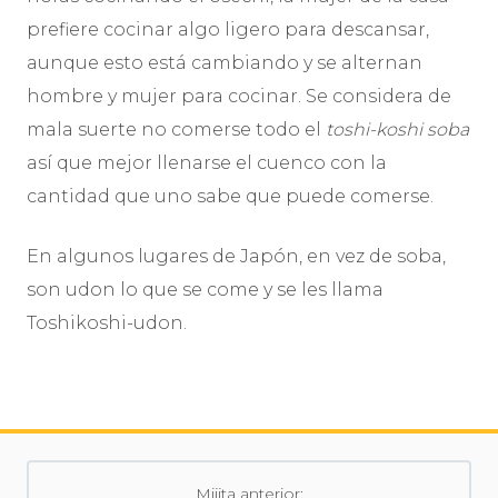
prefiere cocinar algo ligero para descansar,
aunque esto está cambiando y se alternan
hombre y mujer para cocinar. Se considera de
mala suerte no comerse todo el
toshi-koshi soba
así que mejor llenarse el cuenco con la
cantidad que uno sabe que puede comerse.
En algunos lugares de Japón, en vez de soba,
son udon lo que se come y se les llama
Toshikoshi-udon.
Mijita anterior: