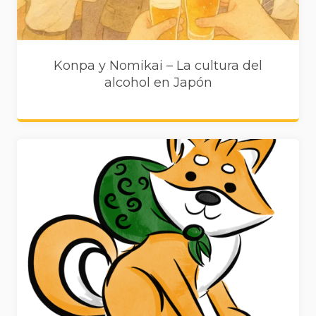
Konpa y Nomikai – La cultura del
alcohol en Japón