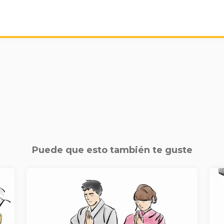
Puede que esto también te guste