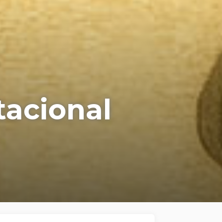
tacional