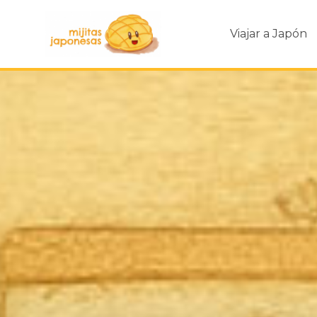
Viajar a Japón