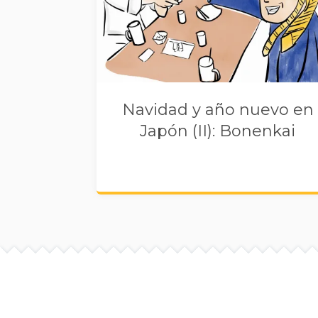
Navidad y año nuevo en
Japón (II): Bonenkai