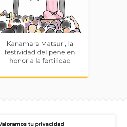
Kanamara Matsuri, la
festividad del pene en
honor a la fertilidad
Valoramos tu privacidad