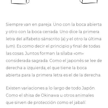
Siempre van en pareja. Uno con la boca abierta
y otro con la boca cerrada. Uno dice la primera
letra del alfabeto sánscrito (a) y el otro la última
(um). Es como decir el principio y final de todas
las cosas. Juntos forman la sílaba «om»
considerada sagrada. Como el japonés se lee de
derecha a izquierda, el que tiene la boca
abierta para la primera letra es el de la derecha.
Existen variaciones a lo largo de todo Japón.
Como el shisa de Okinawa u otros animales
que sirven de protección como el jabalí.