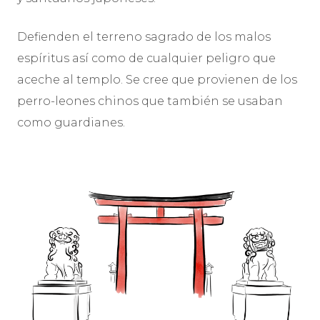
Defienden el terreno sagrado de los malos
espíritus así como de cualquier peligro que
aceche al templo. Se cree que provienen de los
perro-leones chinos que también se usaban
como guardianes.