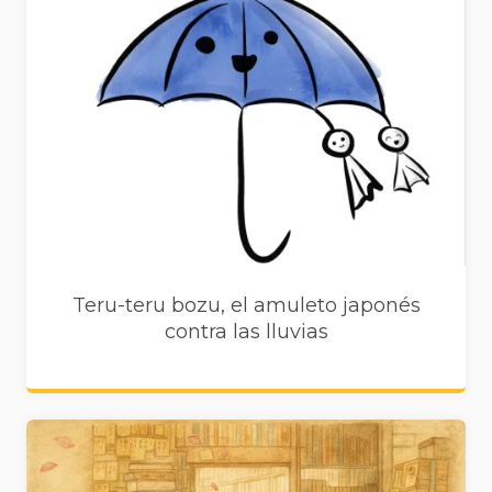
Teru-teru bozu, el amuleto japonés
contra las lluvias