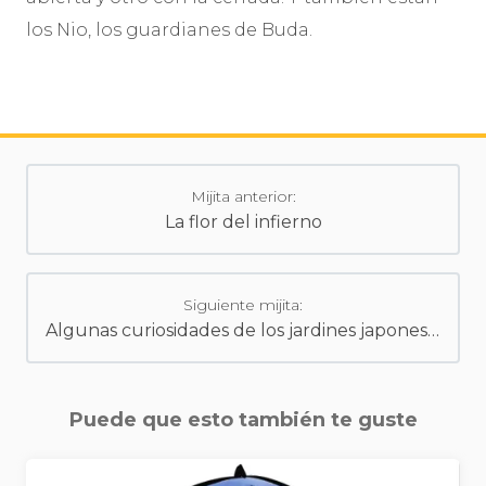
los Nio, los guardianes de Buda.
Mijita anterior:
La flor del infierno
Siguiente mijita:
Algunas curiosidades de los jardines japoneses
Puede que esto también te guste