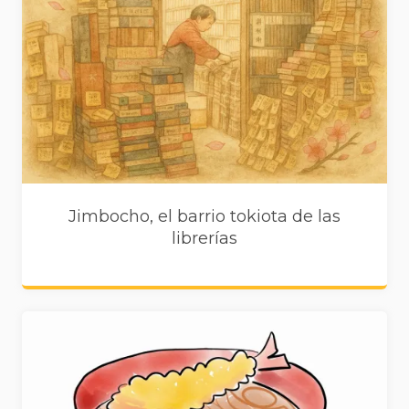
Jimbocho, el barrio tokiota de las
librerías