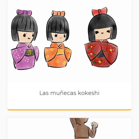
Las muñecas kokeshi