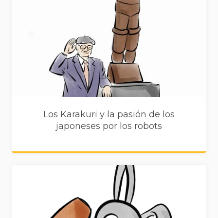
Los Karakuri y la pasión de los
japoneses por los robots