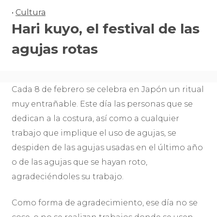
•
Cultura
Hari kuyo, el festival de las
agujas rotas
Cada 8 de febrero se celebra en Japón un ritual
muy entrañable. Este día las personas que se
dedican a la costura, así como a cualquier
trabajo que implique el uso de agujas, se
despiden de las agujas usadas en el último año
o de las agujas que se hayan roto,
agradeciéndoles su trabajo.
Como forma de agradecimiento, ese día no se