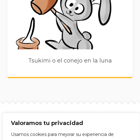
Tsukimi o el conejo en la luna
Valoramos tu privacidad
Site info
Mijitas Japonesas © 2026
Usamos cookies para mejorar su experiencia de