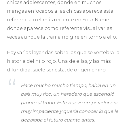
chicas adolescentes, donde en muchos
mangas enfocados a las chicas aparece esta
referencia o el más reciente en Your Name
donde aparece como referente visual varias
veces aunque la trama no gire en torno a ello.
Hay varias leyendas sobre las que se ­vertebra la
historia del hilo rojo. Una de ellas, y las más
difundida, suele ser ésta, de origen chino.
Hace mucho mucho tiempo, había en un
país muy rico, un heredero que ascendió
pronto al trono. Este nuevo emperador era
muy impaciente y quería conocer lo que le
deparaba el futuro cuanto antes.