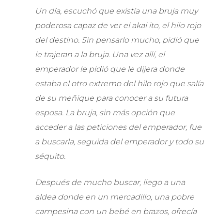
Un día, escuchó que existía una bruja muy
poderosa capaz de ver el akai ito, el hilo rojo
del destino. Sin pensarlo mucho, pidió que
le trajeran a la bruja. Una vez allí, el
emperador le pidió que le dijera donde
estaba el otro extremo del hilo rojo que salía
de su meñique para conocer a su futura
esposa. La bruja, sin más opción que
acceder a las peticiones del emperador, fue
a buscarla, seguida del emperador y todo su
séquito.
Después de mucho buscar, llego a una
aldea donde en un mercadillo, una pobre
campesina con un bebé en brazos, ofrecía