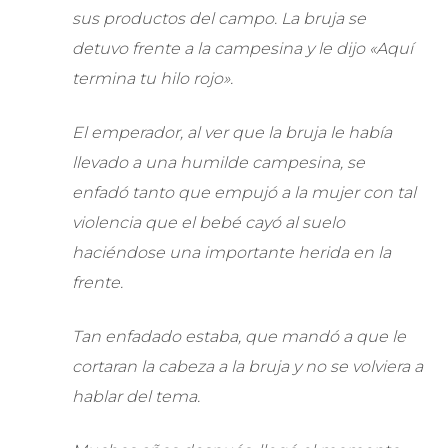
sus productos del campo. La bruja se
detuvo frente a la campesina y le dijo «Aquí
termina tu hilo rojo».
El emperador, al ver que la bruja le había
llevado a una humilde campesina, se
enfadó tanto que empujó a la mujer con tal
violencia que el bebé cayó al suelo
haciéndose una importante herida en la
frente.
Tan enfadado estaba, que mandó a que le
cortaran la cabeza a la bruja y no se volviera a
hablar del tema.