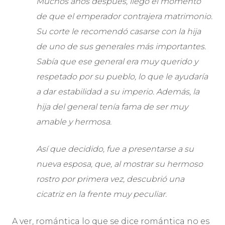
Muchos años después, llegó el momento
de que el emperador contrajera matrimonio.
Su corte le recomendó casarse con la hija
de uno de sus generales más importantes.
Sabía que ese general era muy querido y
respetado por su pueblo, lo que le ayudaría
a dar estabilidad a su imperio. Además, la
hija del general tenía fama de ser muy
amable y hermosa.
Así que decidido, fue a presentarse a su
nueva esposa, que, al mostrar su hermoso
rostro por primera vez, descubrió una
cicatriz en la frente muy peculiar.
A ver, romántica lo que se dice romántica no es