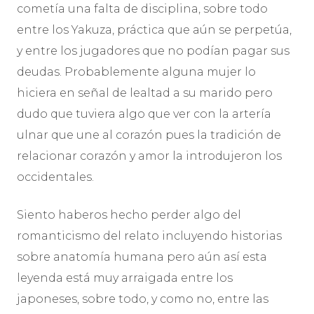
cometí­a una falta de disciplina, sobre todo
entre los Yakuza, práctica que aún se perpetúa,
y entre los jugadores que no podí­an pagar sus
deudas. Probablemente alguna mujer lo
hiciera en señal de lealtad a su marido pero
dudo que tuviera algo que ver con la arterí­a
ulnar que une al corazón pues la tradición de
relacionar corazón y amor la introdujeron los
occidentales.
Siento haberos hecho perder algo del
romanticismo del relato incluyendo historias
sobre anatomía humana pero aún así esta
leyenda está muy arraigada entre los
japoneses, sobre todo, y como no, entre las