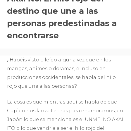
destino que une a las
personas predestinadas a
encontrarse
¿Habéis visto o leído alguna vez que en los
mangas, animes o doramas, e incluso en
producciones occidentales, se habla del hilo
rojo que une a las personas?
La cosa es que mientras aquí se habla de que
Cupido nos lanza flechas para enamorarnos, en
Japón lo que se menciona es el UNMEI NO AKAI
ITO o lo que vendría a ser el hilo rojo del