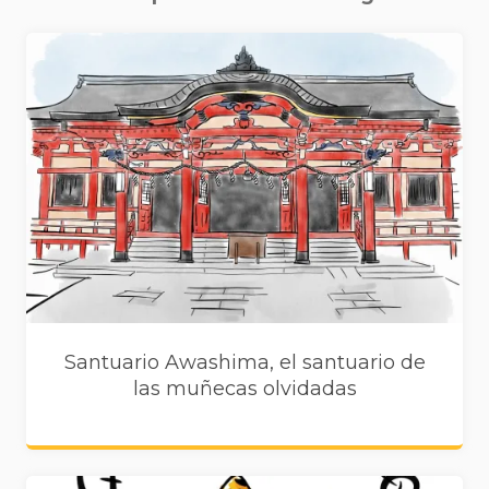
Santuario Awashima, el santuario de
las muñecas olvidadas