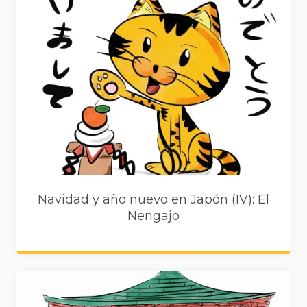
Navidad y año nuevo en Japón (IV): El
Nengajo