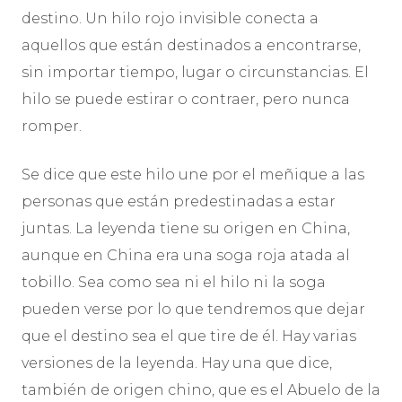
destino. Un hilo rojo invisible conecta a
aquellos que están destinados a encontrarse,
sin importar tiempo, lugar o circunstancias. El
hilo se puede estirar o contraer, pero nunca
romper.
Se dice que este hilo une por el meñique a las
personas que están predestinadas a estar
juntas. La leyenda tiene su origen en China,
aunque en China era una soga roja atada al
tobillo. Sea como sea ni el hilo ni la soga
pueden verse por lo que tendremos que dejar
que el destino sea el que tire de él. Hay varias
versiones de la leyenda. Hay una que dice,
también de origen chino, que es el Abuelo de la