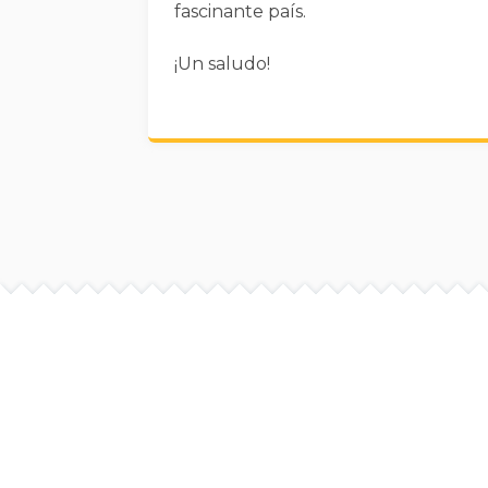
fascinante país.
¡Un saludo!