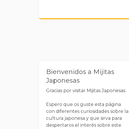
Widgets
Bienvenidos a Mijitas
Japonesas
Gracias por visitar Mijitas Japonesas.
Espero que os guste esta página
con diferentes curiosidades sobre la
cultura japonesa y que sirva para
despertaros el interés sobre este