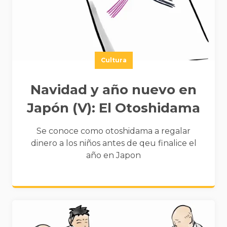
Cultura
Navidad y año nuevo en
Japón (V): El Otoshidama
Se conoce como otoshidama a regalar
dinero a los niños antes de qeu finalice el
año en Japon