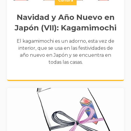
Cultura
Navidad y Año Nuevo en
Japón (VII): Kagamimochi
El kagamimochi es un adorno, esta vez de
interior, que se usa en las festividades de
año nuevo en Japón y se encuentra en
todas las casas.