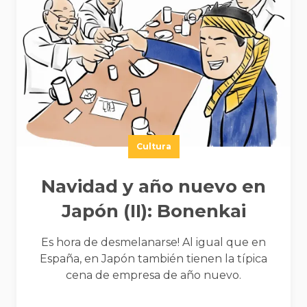
Cultura
Navidad y año nuevo en
Japón (II): Bonenkai
Es hora de desmelanarse! Al igual que en
España, en Japón también tienen la típica
cena de empresa de año nuevo.