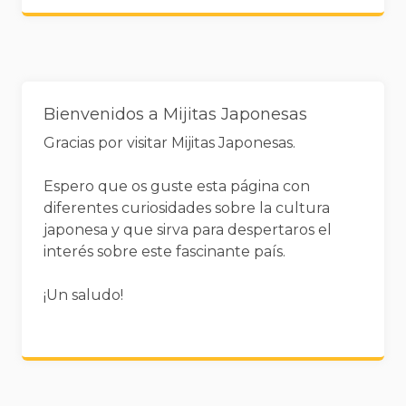
Widgets
Bienvenidos a Mijitas Japonesas
Gracias por visitar Mijitas Japonesas.
Espero que os guste esta página con
diferentes curiosidades sobre la cultura
japonesa y que sirva para despertaros el
interés sobre este fascinante país.
¡Un saludo!