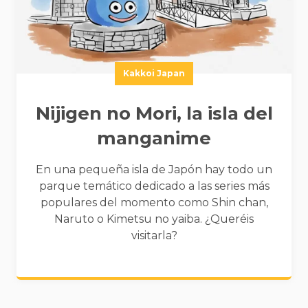
Kakkoi Japan
Nijigen no Mori, la isla del
manganime
En una pequeña isla de Japón hay todo un
parque temático dedicado a las series más
populares del momento como Shin chan,
Naruto o Kimetsu no yaiba. ¿Queréis
visitarla?