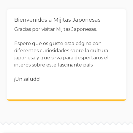
Widgets
Bienvenidos a Mijitas Japonesas
Gracias por visitar Mijitas Japonesas.
Espero que os guste esta página con
diferentes curiosidades sobre la cultura
japonesa y que sirva para despertaros el
interés sobre este fascinante país.
¡Un saludo!