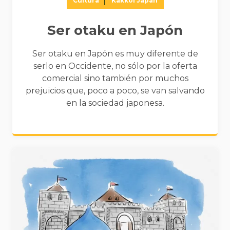
Cultura
Kakkoi Japan
Ser otaku en Japón
Ser otaku en Japón es muy diferente de
serlo en Occidente, no sólo por la oferta
comercial sino también por muchos
prejuicios que, poco a poco, se van salvando
en la sociedad japonesa.