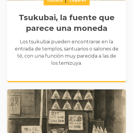
Cultura
Lugares
Tsukubai, la fuente que
parece una moneda
Los tsukubai pueden encontrarse en la
entrada de templos, santuarios o salones de
té, con una función muy parecida a las de
los temizuya.