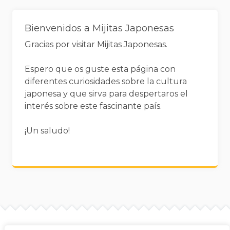
Widgets
Bienvenidos a Mijitas Japonesas
Gracias por visitar Mijitas Japonesas.
Espero que os guste esta página con
diferentes curiosidades sobre la cultura
japonesa y que sirva para despertaros el
interés sobre este fascinante país.
¡Un saludo!