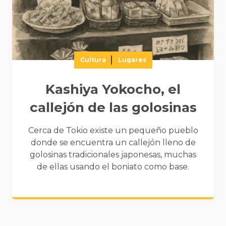
Cultura
Lugares
Kashiya Yokocho, el
callejón de las golosinas
Cerca de Tokio existe un pequeño pueblo
donde se encuentra un callejón lleno de
golosinas tradicionales japonesas, muchas
de ellas usando el boniato como base.