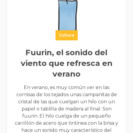
Cultura
Fuurin, el sonido del
viento que refresca en
verano
En verano, es muy común ver en las
cornisas de los tejados unas campanitas de
cristal de las que cuelgan un hilo con un
papel o tablilla de madera al final. Son
fuurin. El hilo cuelga de un pequeño
carrillón de acero que tintinea con la brisa y
hace un sonido muy característico del