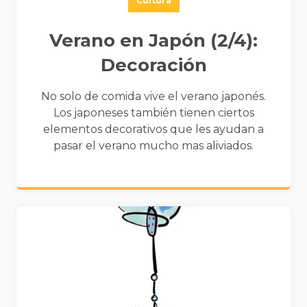
Cultura
Verano en Japón (2/4):
Decoración
No solo de comida vive el verano japonés.
Los japoneses también tienen ciertos
elementos decorativos que les ayudan a
pasar el verano mucho mas aliviados.