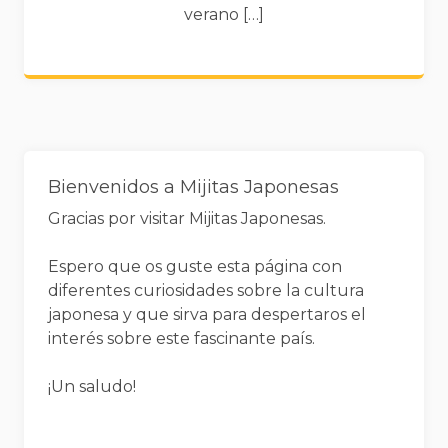
verano […]
Widgets
Bienvenidos a Mijitas Japonesas
Gracias por visitar Mijitas Japonesas.
Espero que os guste esta página con
diferentes curiosidades sobre la cultura
japonesa y que sirva para despertaros el
interés sobre este fascinante país.
¡Un saludo!