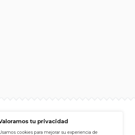
Valoramos tu privacidad
Usamos cookies para mejorar su experiencia de