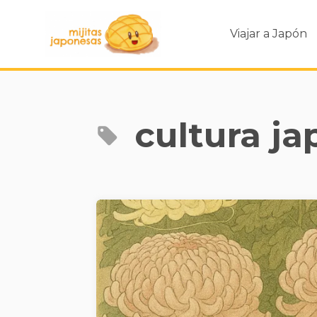
Viajar a Japón
cultura j