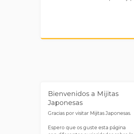
Widgets
Bienvenidos a Mijitas
Japonesas
Gracias por visitar Mijitas Japonesas.
Espero que os guste esta página