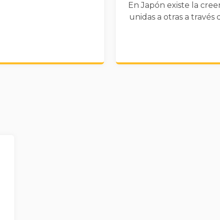
En Japón existe la cree
unidas a otras a través 