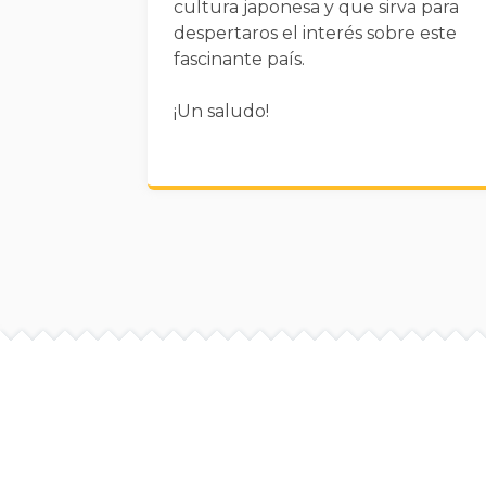
cultura japonesa y que sirva para
despertaros el interés sobre este
fascinante país.
¡Un saludo!