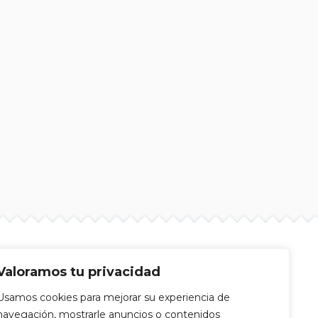
Valoramos tu privacidad
Usamos cookies para mejorar su experiencia de
navegación, mostrarle anuncios o contenidos