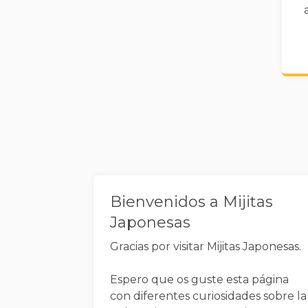
Widgets
Bienvenidos a Mijitas
Japonesas
Gracias por visitar Mijitas Japonesas.
Espero que os guste esta página
con diferentes curiosidades sobre la