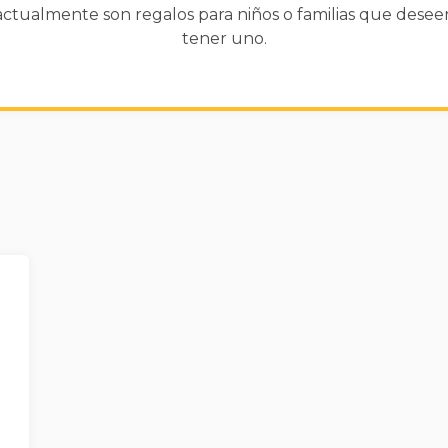
actualmente son regalos para niños o familias que desee
tener uno.