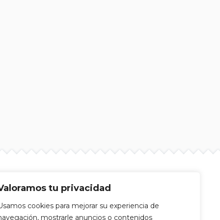
Valoramos tu privacidad
Usamos cookies para mejorar su experiencia de
navegación, mostrarle anuncios o contenidos