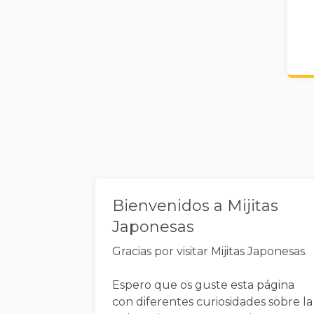
Widgets
Bienvenidos a Mijitas
Japonesas
Gracias por visitar Mijitas Japonesas.
Espero que os guste esta página
con diferentes curiosidades sobre la