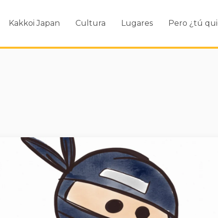
Kakkoi Japan
Cultura
Lugares
Pero ¿tú qui