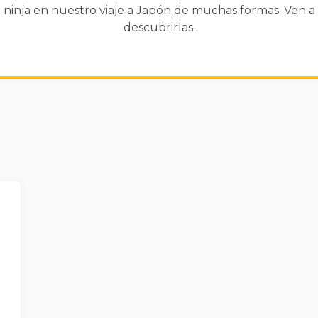
ninja en nuestro viaje a Japón de muchas formas. Ven a
descubrirlas.