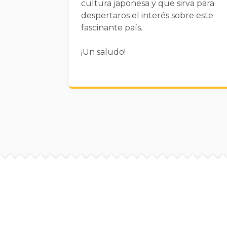
cultura japonesa y que sirva para
despertaros el interés sobre este
fascinante país.
¡Un saludo!