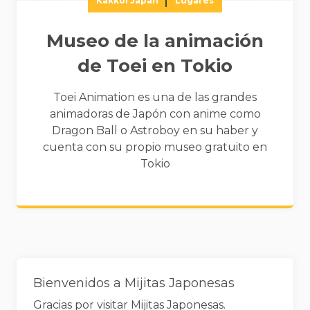
Kakkoi Japan
Lugares
Museo de la animación
de Toei en Tokio
Toei Animation es una de las grandes
animadoras de Japón con anime como
Dragon Ball o Astroboy en su haber y
cuenta con su propio museo gratuito en
Tokio
Widgets
Bienvenidos a Mijitas Japonesas
Gracias por visitar Mijitas Japonesas.