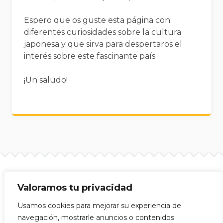
Espero que os guste esta página con
diferentes curiosidades sobre la cultura
japonesa y que sirva para despertaros el
interés sobre este fascinante país.
¡Un saludo!
Valoramos tu privacidad
Site info
Mijitas Japonesas © 2026
Usamos cookies para mejorar su experiencia de
navegación, mostrarle anuncios o contenidos