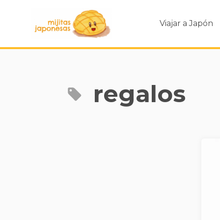
Viajar a Japón
regalos