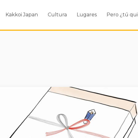
Kakkoi Japan
Cultura
Lugares
Pero ¿tú qui