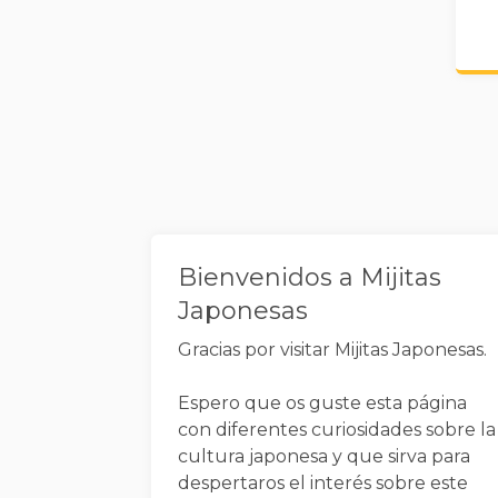
Widgets
Bienvenidos a Mijitas
Japonesas
Gracias por visitar Mijitas Japonesas.
Espero que os guste esta página
con diferentes curiosidades sobre la
cultura japonesa y que sirva para
despertaros el interés sobre este