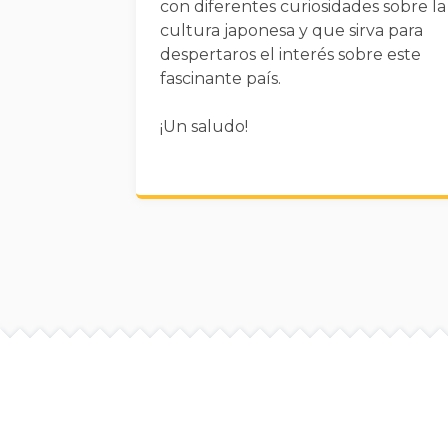
con diferentes curiosidades sobre la
cultura japonesa y que sirva para
despertaros el interés sobre este
fascinante país.
¡Un saludo!