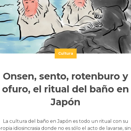
Cultura
Onsen, sento, rotenburo y
ofuro, el ritual del baño en
Japón
La cultura del baño en Japón es todo un ritual con su
ropia idiosincrasia donde no es sólo el acto de lavarse, si