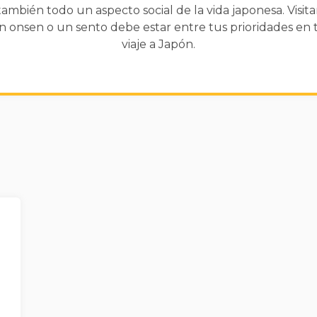
también todo un aspecto social de la vida japonesa. Visita
n onsen o un sento debe estar entre tus prioridades en 
viaje a Japón.