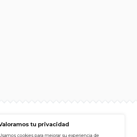
Valoramos tu privacidad
Usamos cookies para mejorar su experiencia de