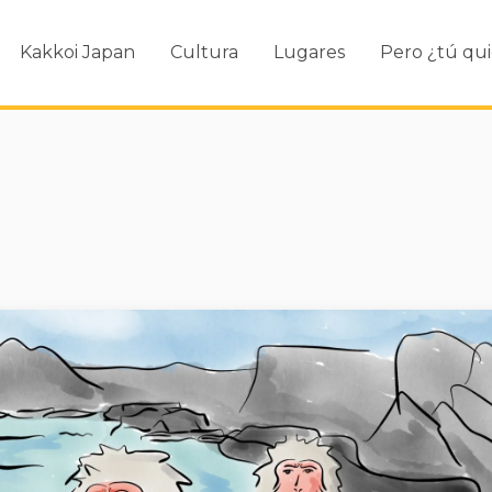
Kakkoi Japan
Cultura
Lugares
Pero ¿tú qui