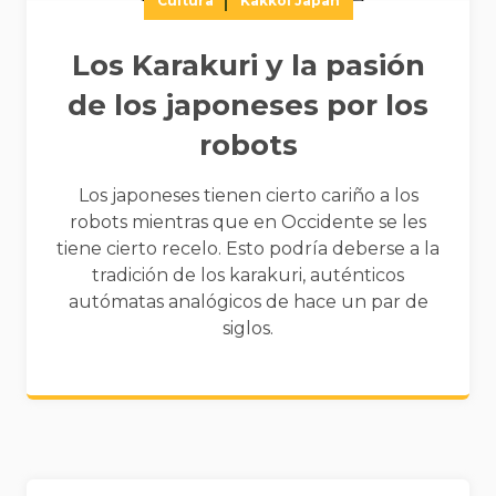
Cultura
Kakkoi Japan
Los Karakuri y la pasión
de los japoneses por los
robots
Los japoneses tienen cierto cariño a los
robots mientras que en Occidente se les
tiene cierto recelo. Esto podría deberse a la
tradición de los karakuri, auténticos
autómatas analógicos de hace un par de
siglos.
Widgets