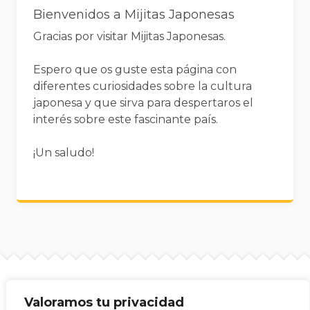
Bienvenidos a Mijitas Japonesas
Gracias por visitar Mijitas Japonesas.
Espero que os guste esta página con
diferentes curiosidades sobre la cultura
japonesa y que sirva para despertaros el
interés sobre este fascinante país.
¡Un saludo!
Valoramos tu privacidad