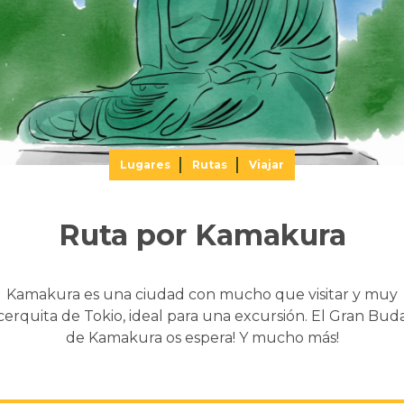
Lugares
Rutas
Viajar
Ruta por Kamakura
Kamakura es una ciudad con mucho que visitar y muy
cerquita de Tokio, ideal para una excursión. El Gran Bud
de Kamakura os espera! Y mucho más!