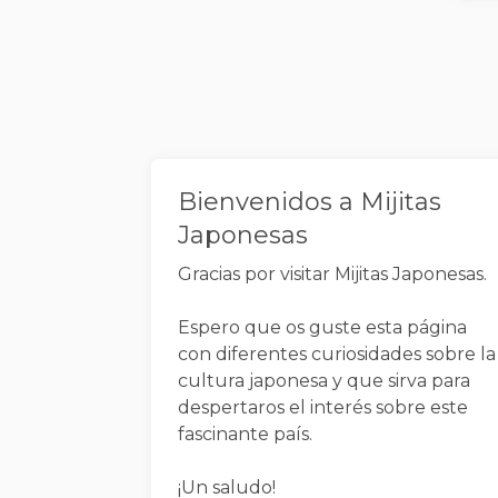
Widgets
Bienvenidos a Mijitas
Japonesas
Gracias por visitar Mijitas Japonesas.
Espero que os guste esta página
con diferentes curiosidades sobre la
cultura japonesa y que sirva para
despertaros el interés sobre este
fascinante país.
¡Un saludo!