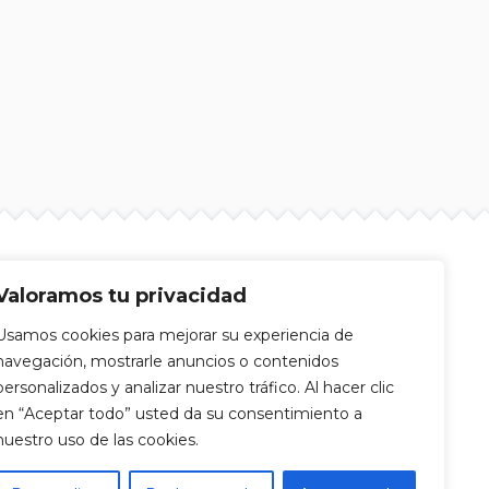
Valoramos tu privacidad
Usamos cookies para mejorar su experiencia de
navegación, mostrarle anuncios o contenidos
personalizados y analizar nuestro tráfico. Al hacer clic
en “Aceptar todo” usted da su consentimiento a
nuestro uso de las cookies.