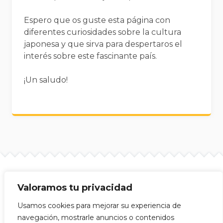
Espero que os guste esta página con
diferentes curiosidades sobre la cultura
japonesa y que sirva para despertaros el
interés sobre este fascinante país.
¡Un saludo!
Valoramos tu privacidad
Site info
Mijitas Japonesas © 2026
Usamos cookies para mejorar su experiencia de
navegación, mostrarle anuncios o contenidos