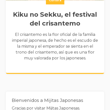
Cultura
Kiku no Sekku, el festival
del crisantemo
El crisantemo es la flor oficial de la familia
imperial japonesa, de hecho es el escudo de
la misma y el emperador se sienta en el
trono del crisantemo, así que es una flor
muy valorada por los japoneses.
Widgets
Bienvenidos a Mijitas Japonesas
Gracias por visitar Mijitas Japonesas.