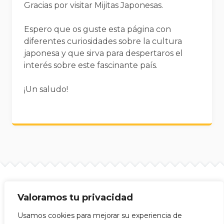
Gracias por visitar Mijitas Japonesas.
Espero que os guste esta página con
diferentes curiosidades sobre la cultura
japonesa y que sirva para despertaros el
interés sobre este fascinante país.
¡Un saludo!
Valoramos tu privacidad
Site info
Mijitas Japonesas © 2026
Usamos cookies para mejorar su experiencia de