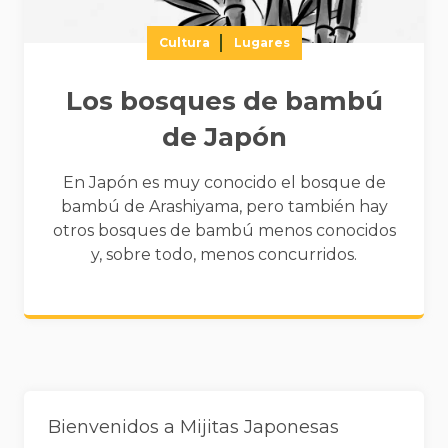
Cultura
Lugares
Los bosques de bambú
de Japón
En Japón es muy conocido el bosque de
bambú de Arashiyama, pero también hay
otros bosques de bambú menos conocidos
y, sobre todo, menos concurridos.
Widgets
Bienvenidos a Mijitas Japonesas