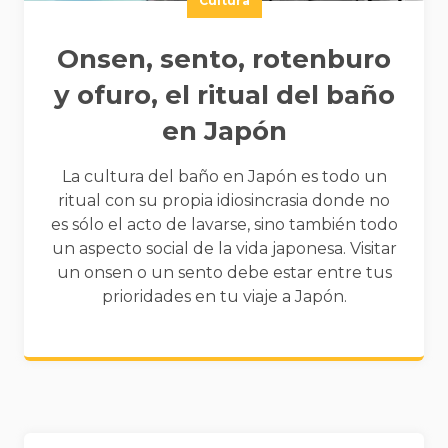
Cultura
Onsen, sento, rotenburo
y ofuro, el ritual del baño
en Japón
La cultura del baño en Japón es todo un
ritual con su propia idiosincrasia donde no
es sólo el acto de lavarse, sino también todo
un aspecto social de la vida japonesa. Visitar
un onsen o un sento debe estar entre tus
prioridades en tu viaje a Japón.
Widgets