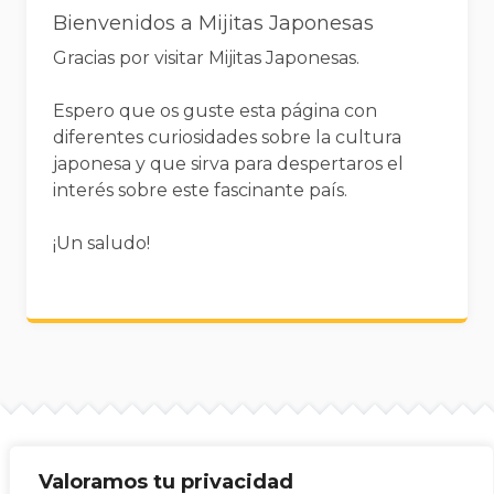
Bienvenidos a Mijitas Japonesas
Gracias por visitar Mijitas Japonesas.
Espero que os guste esta página con
diferentes curiosidades sobre la cultura
japonesa y que sirva para despertaros el
interés sobre este fascinante país.
¡Un saludo!
Valoramos tu privacidad