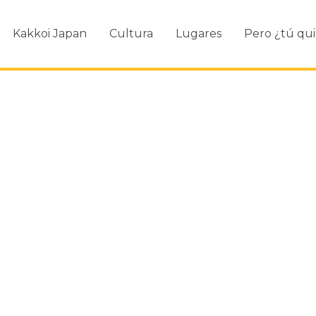
Kakkoi Japan
Cultura
Lugares
Pero ¿tú qui