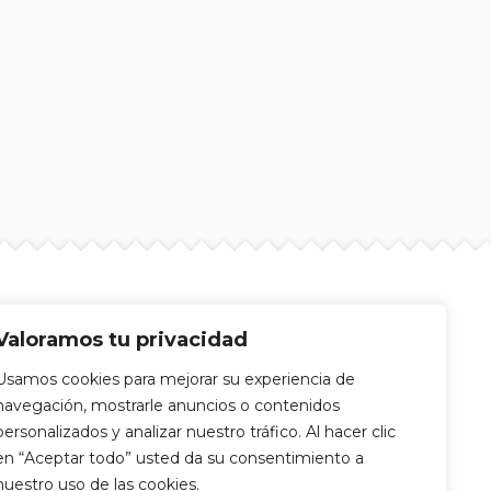
Valoramos tu privacidad
Usamos cookies para mejorar su experiencia de
navegación, mostrarle anuncios o contenidos
personalizados y analizar nuestro tráfico. Al hacer clic
en “Aceptar todo” usted da su consentimiento a
nuestro uso de las cookies.