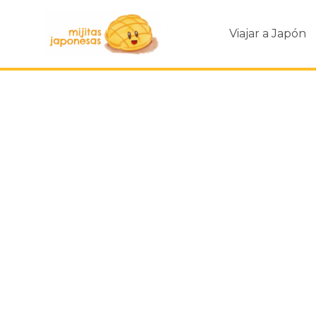
Viajar a Japón