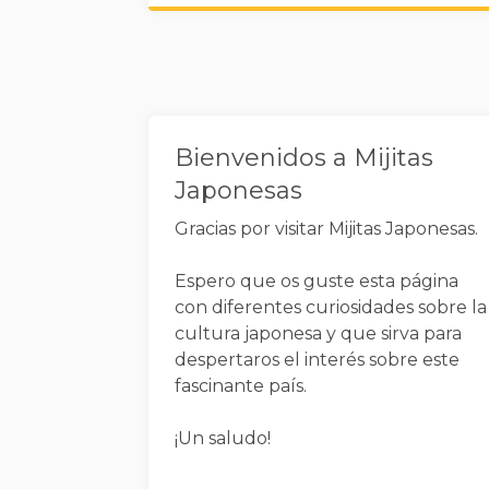
Widgets
Bienvenidos a Mijitas
Japonesas
Gracias por visitar Mijitas Japonesas.
Espero que os guste esta página
con diferentes curiosidades sobre la
cultura japonesa y que sirva para
despertaros el interés sobre este
fascinante país.
¡Un saludo!